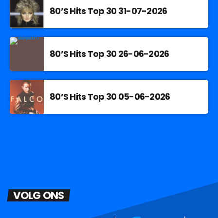
80’S Hits Top 30 31-07-2026
80’S Hits Top 30 26-06-2026
80’S Hits Top 30 05-06-2026
VOLG ONS