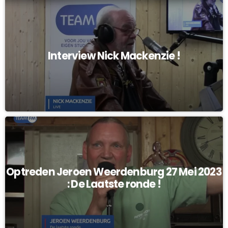
Interview Nick Mackenzie !
Optreden Jeroen Weerdenburg 27 Mei 2023
: De Laatste ronde !