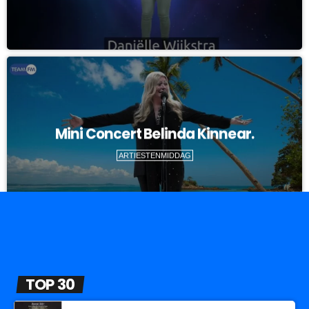
Mini Concert Belinda Kinnear.
ARTIESTENMIDDAG
TOP 30