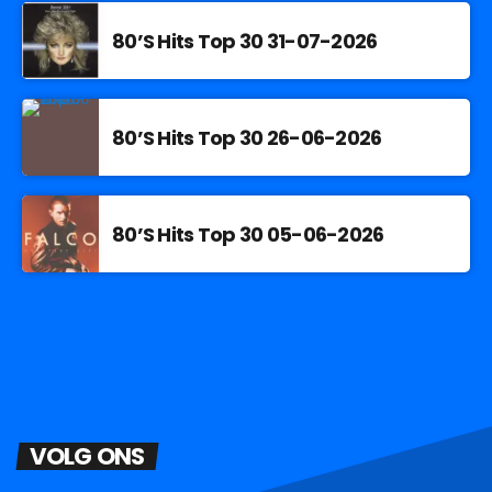
80’S Hits Top 30 31-07-2026
80’S Hits Top 30 26-06-2026
80’S Hits Top 30 05-06-2026
VOLG ONS