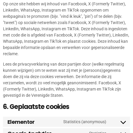
Op onze site hebben wij inhoud van Facebook, X (Formerly Twitter),
LinkedIn, WhatsApp, Instagram en TikTok opgenomen om
webpagina's te promoten (bijv. "vind ik leuk", "pin") of te delen (bijv.
"tweet") op sociale netwerken zoals Facebook, X (Formerly Twitter),
LinkedIn, WhatsApp, Instagram en TikTok. Deze inhoud is ingesloten
met code die is afgeleid van Facebook, X (Formerly Twitter), LinkedIn,
WhatsApp, Instagram en TikTok en plaatst cookies. Deze inhoud kan
bepaalde informatie opslaan en verwerken voor gepersonaliseerde
reclame.
Lees de privacyverklaring van deze partijen door (welke regelmatig
kunnen wijzigen) om te weten wat zij met je (persoons)gegevens
doen die zij via deze cookies verwerken. De informatie die zij
verzamelen, wordt zo veel mogelijk geanonimiseerd. Facebook, X
(Formerly Twitter), LinkedIn, WhatsApp, Instagram en TikTok zijn
gevestigd in de Verenigde Staten.
6. Geplaatste cookies
Elementor
Statistics (anonymous)