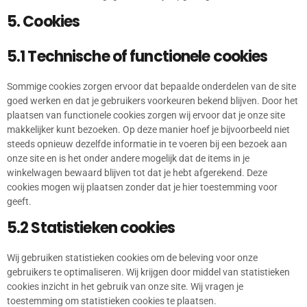
5. Cookies
5.1 Technische of functionele cookies
Sommige cookies zorgen ervoor dat bepaalde onderdelen van de site
goed werken en dat je gebruikers voorkeuren bekend blijven. Door het
plaatsen van functionele cookies zorgen wij ervoor dat je onze site
makkelijker kunt bezoeken. Op deze manier hoef je bijvoorbeeld niet
steeds opnieuw dezelfde informatie in te voeren bij een bezoek aan
onze site en is het onder andere mogelijk dat de items in je
winkelwagen bewaard blijven tot dat je hebt afgerekend. Deze
cookies mogen wij plaatsen zonder dat je hier toestemming voor
geeft.
5.2 Statistieken cookies
Wij gebruiken statistieken cookies om de beleving voor onze
gebruikers te optimaliseren. Wij krijgen door middel van statistieken
cookies inzicht in het gebruik van onze site. Wij vragen je
toestemming om statistieken cookies te plaatsen.