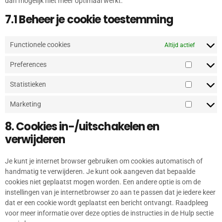
dan mogelijk niet meer optimaal werkt.
7.1 Beheer je cookie toestemming
Functionele cookies
Altijd actief
Preferences
Statistieken
Marketing
8. Cookies in-/uitschakelen en
verwijderen
Je kunt je internet browser gebruiken om cookies automatisch of
handmatig te verwijderen. Je kunt ook aangeven dat bepaalde
cookies niet geplaatst mogen worden. Een andere optie is om de
instellingen van je internetbrowser zo aan te passen dat je iedere keer
dat er een cookie wordt geplaatst een bericht ontvangt. Raadpleeg
voor meer informatie over deze opties de instructies in de Hulp sectie