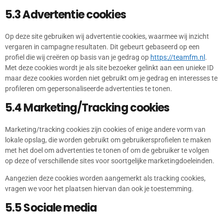
5.3 Advertentie cookies
Op deze site gebruiken wij advertentie cookies, waarmee wij inzicht
vergaren in campagne resultaten. Dit gebeurt gebaseerd op een
profiel die wij creëren op basis van je gedrag op
https://teamfm.nl
.
Met deze cookies wordt je als site bezoeker gelinkt aan een unieke ID
maar deze cookies worden niet gebruikt om je gedrag en interesses te
profileren om gepersonaliseerde advertenties te tonen.
5.4 Marketing/Tracking cookies
Marketing/tracking cookies zijn cookies of enige andere vorm van
lokale opslag, die worden gebruikt om gebruikersprofielen te maken
met het doel om advertenties te tonen of om de gebruiker te volgen
op deze of verschillende sites voor soortgelijke marketingdoeleinden.
Aangezien deze cookies worden aangemerkt als tracking cookies,
vragen we voor het plaatsen hiervan dan ook je toestemming.
5.5 Sociale media