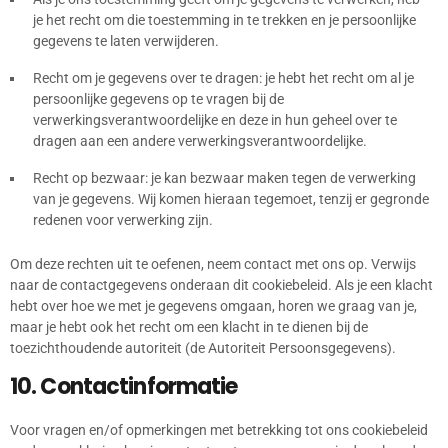
je het recht om die toestemming in te trekken en je persoonlijke
gegevens te laten verwijderen.
Recht om je gegevens over te dragen: je hebt het recht om al je
persoonlijke gegevens op te vragen bij de
verwerkingsverantwoordelijke en deze in hun geheel over te
dragen aan een andere verwerkingsverantwoordelijke.
Recht op bezwaar: je kan bezwaar maken tegen de verwerking
van je gegevens. Wij komen hieraan tegemoet, tenzij er gegronde
redenen voor verwerking zijn.
Om deze rechten uit te oefenen, neem contact met ons op. Verwijs
naar de contactgegevens onderaan dit cookiebeleid. Als je een klacht
hebt over hoe we met je gegevens omgaan, horen we graag van je,
maar je hebt ook het recht om een klacht in te dienen bij de
toezichthoudende autoriteit (de Autoriteit Persoonsgegevens).
10. Contactinformatie
Voor vragen en/of opmerkingen met betrekking tot ons cookiebeleid