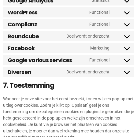
Google Analytics
Statistics
WordPress
Functional
Complianz
Functional
Roundcube
Doel wordt onderzocht
Facebook
Marketing
Google various services
Functional
Diversen
Doel wordt onderzocht
7. Toestemming
Wanneer je onze site voor het eerst bezoekt, tonen wij een pop-up met
uitleg over cookies. Zodra je klikt op ‘Opslaan’ geef je ons
toestemming om de categorieën cookies en plugins te gebruiken die je
hebt geselecteerd in de pop-up en welke zijn omschreven in het
cookiebeleid. Je kunt via je browser het plaatsen van cookies
uitschakelen, je moet er dan wel rekening mee houden dat onze site