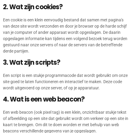
2. Wat zijn cookies?
Een cookie is een klein eenvoudig bestand dat samen met pagina's
van deze site wordt verzonden en door je browser op de harde schijf
van je computer of ander apparaat wordt opgeslagen. De daarin
opgeslagen informatie kan tijdens een volgend bezoek terug worden
gestuurd naar onze servers of naar de servers van de betreffende
derde partijen.
3. Wat zijn scripts?
Een script is een stukje programmacode dat wordt gebruikt om onze
site goed te laten functioneren en interactief te maken. Deze code
wordt uitgevoerd op onze server, of op je apparatuur.
4. Wat is een web beacon?
Een web beacon (ook pixel tag) is een klein, onzichtbaar stukje tekst
of afbeelding op een site dat gebruikt wordt om verkeer op een site in
kaart te brengen. Om dit te doen worden er met behulp van web
beacons verschillende gegevens van je opgeslagen.