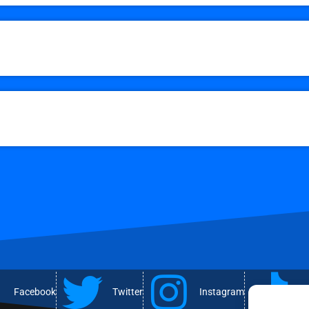
Facebook
Twitter
Instagram
T