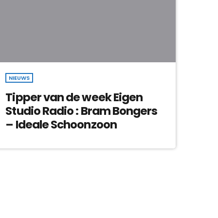
NIEUWS
Tipper van de week Eigen
Studio Radio : Bram Bongers
– Ideale Schoonzoon