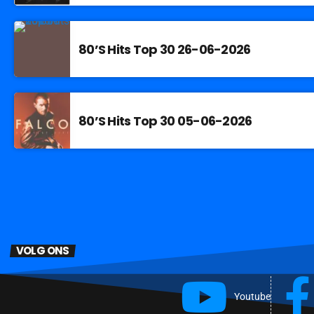
80’S Hits Top 30 26-06-2026
80’S Hits Top 30 05-06-2026
VOLG ONS
Youtube