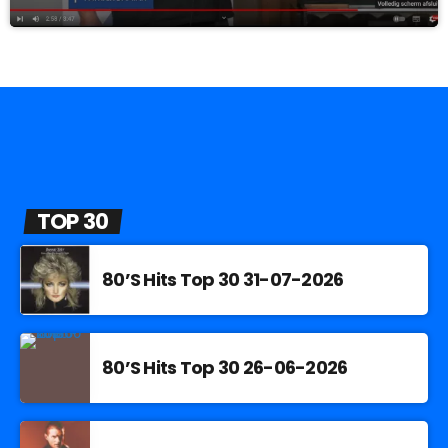
TOP 30
80’S Hits Top 30 31-07-2026
80’S Hits Top 30 26-06-2026