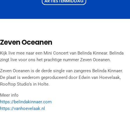
ARTIESTENMIDDAG
Zeven Oceanen
Kijk live mee naar een Mini Concert van Belinda Kinnear. Belinda
zingt live voor ons het prachtige nummer Zeven Oceanen.
Zeven Oceanen is de derde single van zangeres Belinda Kinnaer.
De plaat is wederom geproduceerd door Edwin van Hoevelaak,
Rooftop Studio’s in Holte.
Meer info
https://belindakinnaer.com
https://vanhoevelaak.nl