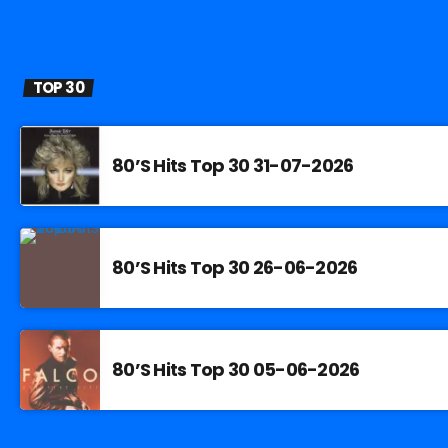
TOP 30
80’S Hits Top 30 31-07-2026
80’S Hits Top 30 26-06-2026
80’S Hits Top 30 05-06-2026