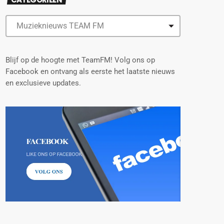
Blijf op de hoogte met TeamFM! Volg ons op
Facebook en ontvang als eerste het laatste nieuws
en exclusieve updates.