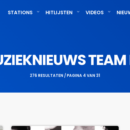
STATIONS
HITLIJSTEN
VIDEOS
NIEU
ZIEKNIEUWS TEAM
276 RESULTATEN / PAGINA 4 VAN 31