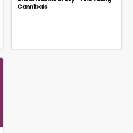
Cannibals