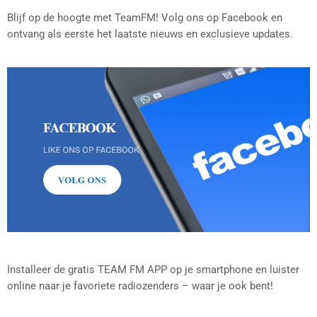
Blijf op de hoogte met TeamFM! Volg ons op Facebook en
ontvang als eerste het laatste nieuws en exclusieve updates.
Installeer de gratis TEAM FM APP op je smartphone en luister
online naar je favoriete radiozenders – waar je ook bent!