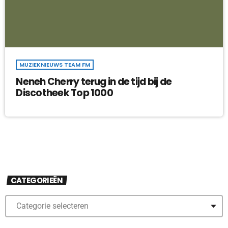
MUZIEKNIEUWS TEAM FM
Neneh Cherry terug in de tijd bij de
Discotheek Top 1000
CATEGORIEËN