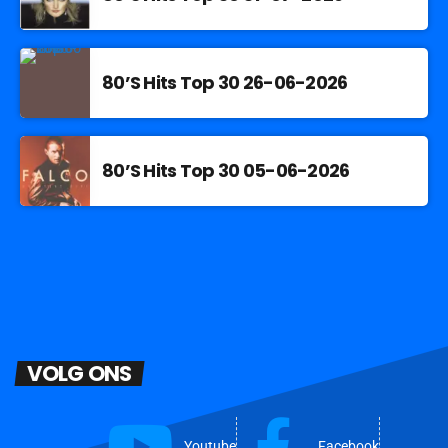
80’S Hits Top 30 26-06-2026
80’S Hits Top 30 05-06-2026
VOLG ONS
Youtube
Facebook