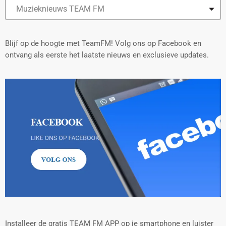
Blijf op de hoogte met TeamFM! Volg ons op Facebook en
ontvang als eerste het laatste nieuws en exclusieve updates.
Installeer de gratis TEAM FM APP op je smartphone en luister