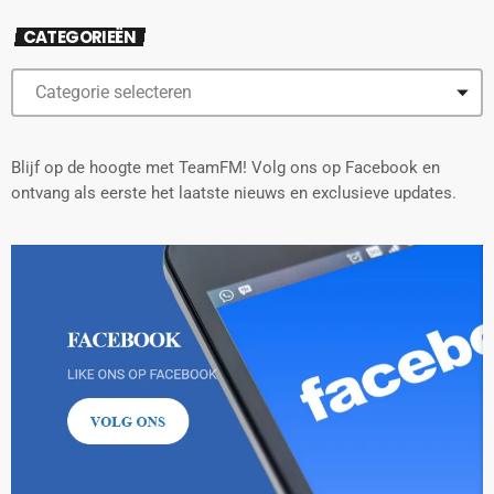
CATEGORIEËN
Blijf op de hoogte met TeamFM! Volg ons op Facebook en
ontvang als eerste het laatste nieuws en exclusieve updates.