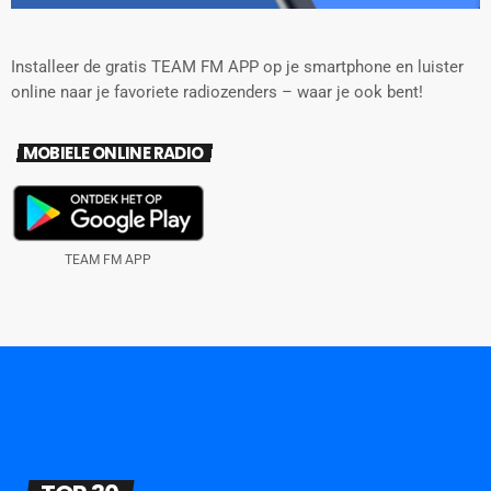
Installeer de gratis TEAM FM APP op je smartphone en luister
online naar je favoriete radiozenders – waar je ook bent!
MOBIELE ONLINE RADIO
TEAM FM APP