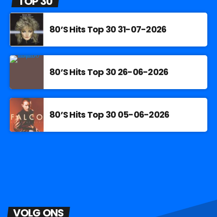
TOP 30
80’S Hits Top 30 31-07-2026
80’S Hits Top 30 26-06-2026
80’S Hits Top 30 05-06-2026
VOLG ONS