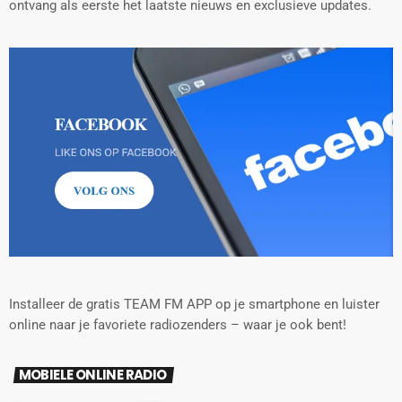
ontvang als eerste het laatste nieuws en exclusieve updates.
Installeer de gratis TEAM FM APP op je smartphone en luister
online naar je favoriete radiozenders – waar je ook bent!
MOBIELE ONLINE RADIO