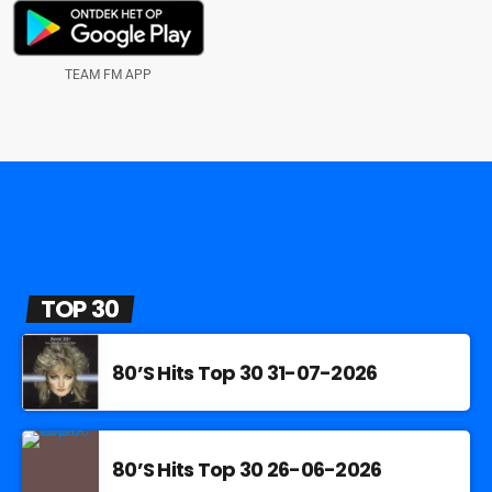
TEAM FM APP
TOP 30
80’S Hits Top 30 31-07-2026
80’S Hits Top 30 26-06-2026