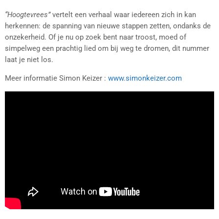
“Hoogtevrees”
vertelt een verhaal waar iedereen zich in kan
herkennen: de spanning van nieuwe stappen zetten, ondanks de
onzekerheid. Of je nu op zoek bent naar troost, moed of
simpelweg een prachtig lied om bij weg te dromen, dit nummer
laat je niet los.
Meer informatie Simon Keizer :
www.simonkeizer.com