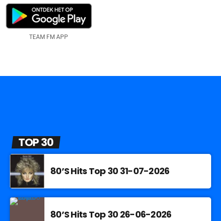
TEAM FM APP
TOP 30
80’S Hits Top 30 31-07-2026
80’S Hits Top 30 26-06-2026