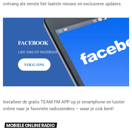
ontvang als eerste het laatste nieuws en exclusieve updates.
Installeer de gratis TEAM FM APP op je smartphone en luister
online naar je favoriete radiozenders – waar je ook bent!
MOBIELE ONLINE RADIO