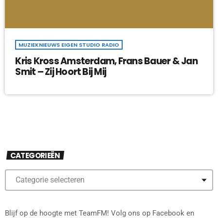
MUZIEKNIEUWS EIGEN STUDIO RADIO
Kris Kross Amsterdam, Frans Bauer & Jan
Smit – Zij Hoort Bij Mij
CATEGORIEËN
Blijf op de hoogte met TeamFM! Volg ons op Facebook en