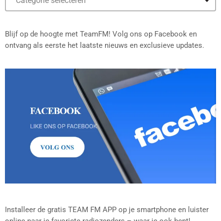
Blijf op de hoogte met TeamFM! Volg ons op Facebook en
ontvang als eerste het laatste nieuws en exclusieve updates.
Installeer de gratis TEAM FM APP op je smartphone en luister