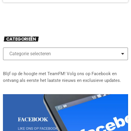
CATEGORIEËN
Blijf op de hoogte met TeamFM! Volg ons op Facebook en
ontvang als eerste het laatste nieuws en exclusieve updates.