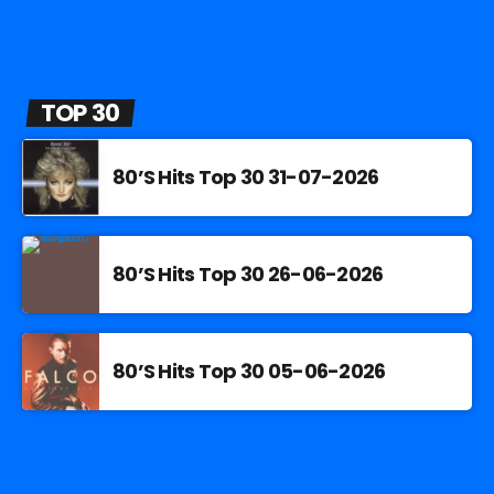
TOP 30
80’S Hits Top 30 31-07-2026
80’S Hits Top 30 26-06-2026
80’S Hits Top 30 05-06-2026