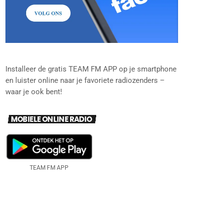
Installeer de gratis TEAM FM APP op je smartphone
en luister online naar je favoriete radiozenders –
waar je ook bent!
MOBIELE ONLINE RADIO
TEAM FM APP