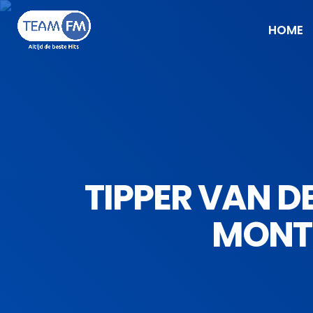
HOME
TIPPER VAN DE
MONTR