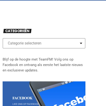
CATEGORIEËN
Blijf op de hoogte met TeamFM! Volg ons op
Facebook en ontvang als eerste het laatste nieuws
en exclusieve updates.