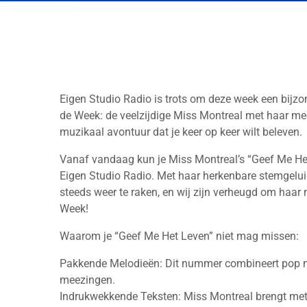
Eigen Studio Radio is trots om deze week een bijzon
de Week: de veelzijdige Miss Montreal met haar me
muzikaal avontuur dat je keer op keer wilt beleven.
Vanaf vandaag kun je Miss Montreal’s “Geef Me He
Eigen Studio Radio. Met haar herkenbare stemgelui
steeds weer te raken, en wij zijn verheugd om haar
Week!
Waarom je “Geef Me Het Leven” niet mag missen:
Pakkende Melodieën: Dit nummer combineert pop me
meezingen.
Indrukwekkende Teksten: Miss Montreal brengt met