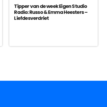
Tipper van de week Eigen Studio
Radio: Russo & Emma Heesters –
Liefdesverdriet