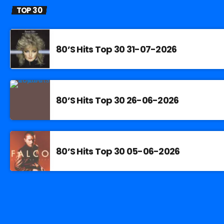
TOP 30
80’S Hits Top 30 31-07-2026
80’S Hits Top 30 26-06-2026
80’S Hits Top 30 05-06-2026