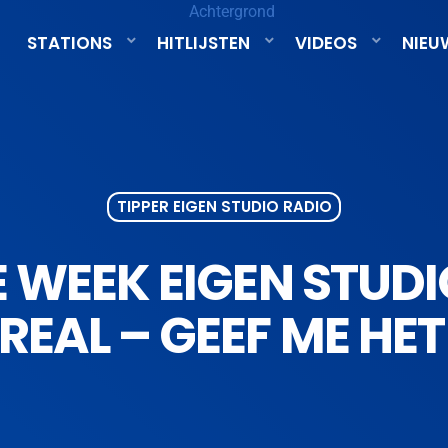
STATIONS
HITLIJSTEN
VIDEOS
NIEU
TIPPER EIGEN STUDIO RADIO
 WEEK EIGEN STUDI
EAL – GEEF ME HET