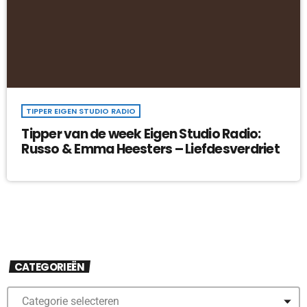
TIPPER EIGEN STUDIO RADIO
Tipper van de week Eigen Studio Radio:
Russo & Emma Heesters – Liefdesverdriet
CATEGORIEËN