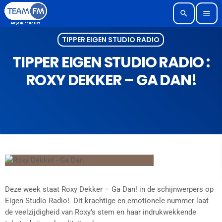
search
menu
TIPPER EIGEN STUDIO RADIO
TIPPER EIGEN STUDIO RADIO :
ROXY DEKKER – GA DAN!
Deze week staat Roxy Dekker – Ga Dan! in de schijnwerpers op
Eigen Studio Radio! Dit krachtige en emotionele nummer laat
de veelzijdigheid van Roxy’s stem en haar indrukwekkende