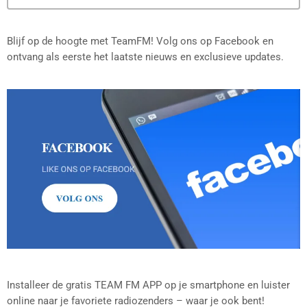
Blijf op de hoogte met TeamFM! Volg ons op Facebook en
ontvang als eerste het laatste nieuws en exclusieve updates.
Installeer de gratis TEAM FM APP op je smartphone en luister
online naar je favoriete radiozenders – waar je ook bent!