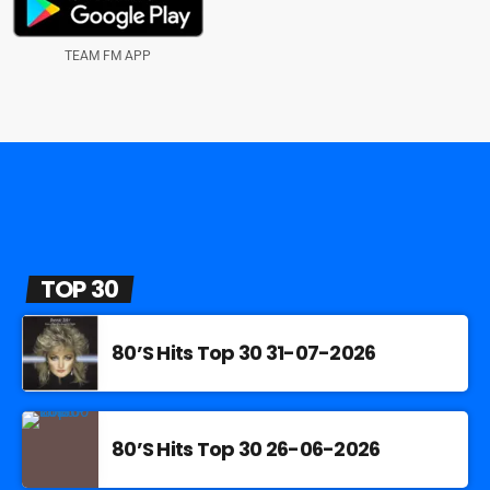
TEAM FM APP
TOP 30
80’S Hits Top 30 31-07-2026
80’S Hits Top 30 26-06-2026