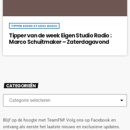
TIPPER EIGEN STUDIO RADIO
Tipper van de week Eigen Studio Radio :
Marco Schuitmaker – Zaterdagavond
CATEGORIEËN
Blijf op de hoogte met TeamFM! Volg ons op Facebook en
ontvang als eerste het laatste nieuws en exclusieve updates.