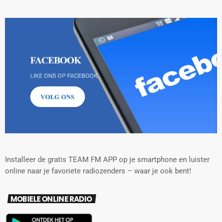
Installeer de gratis TEAM FM APP op je smartphone en luister
online naar je favoriete radiozenders – waar je ook bent!
MOBIELE ONLINE RADIO