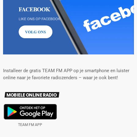
Installeer de gratis TEAM FM APP op je smartphone en luister
online naar je favoriete radiozenders – waar je ook bent!
MOBIELE ONLINE RADIO
TEAM FM APP