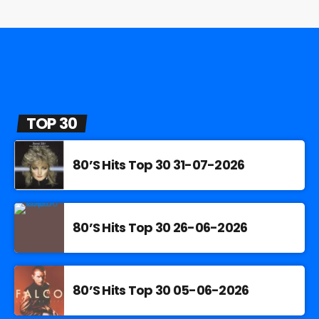
TOP 30
80’S Hits Top 30 31-07-2026
80’S Hits Top 30 26-06-2026
80’S Hits Top 30 05-06-2026