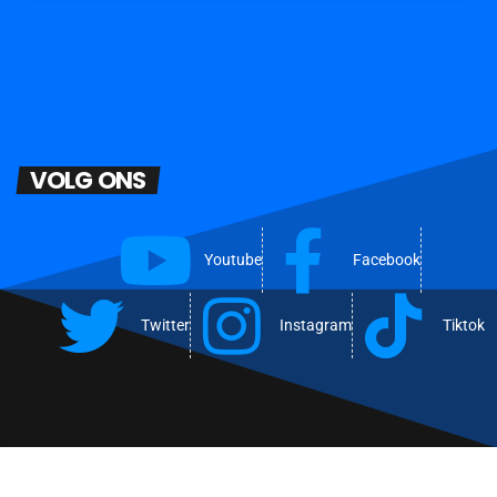
VOLG ONS
Youtube
Facebook
Twitter
Instagram
Tiktok