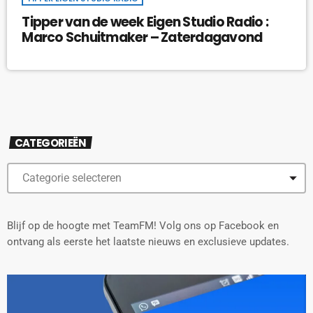
Tipper van de week Eigen Studio Radio :
Marco Schuitmaker – Zaterdagavond
CATEGORIEËN
Blijf op de hoogte met TeamFM! Volg ons op Facebook en
ontvang als eerste het laatste nieuws en exclusieve updates.