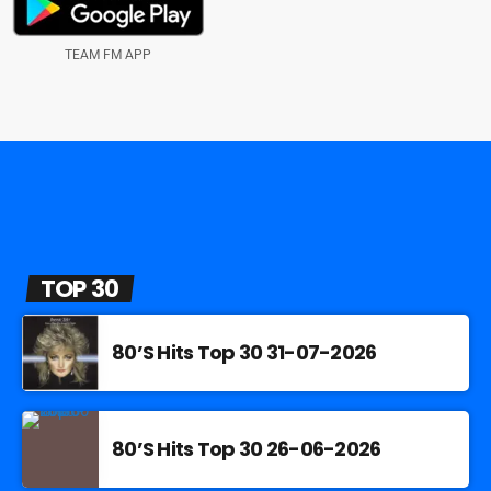
TEAM FM APP
TOP 30
80’S Hits Top 30 31-07-2026
80’S Hits Top 30 26-06-2026