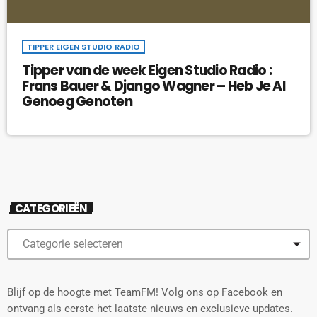
TIPPER EIGEN STUDIO RADIO
Tipper van de week Eigen Studio Radio :
Frans Bauer & Django Wagner – Heb Je Al
Genoeg Genoten
CATEGORIEËN
Blijf op de hoogte met TeamFM! Volg ons op Facebook en
ontvang als eerste het laatste nieuws en exclusieve updates.