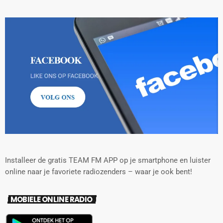
Installeer de gratis TEAM FM APP op je smartphone en luister
online naar je favoriete radiozenders – waar je ook bent!
MOBIELE ONLINE RADIO