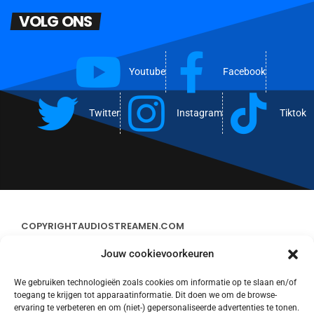
VOLG ONS
Youtube
Facebook
Twitter
Instagram
Tiktok
COPYRIGHT
AUDIOSTREAMEN.COM
Jouw cookievoorkeuren
ADVERTEREN
We gebruiken technologieën zoals cookies om informatie op te slaan en/of
toegang te krijgen tot apparaatinformatie. Dit doen we om de browse-
CONTACT
ervaring te verbeteren en om (niet-) gepersonaliseerde advertenties te tonen.