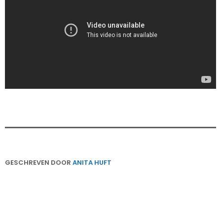
GESCHREVEN DOOR
ANITA HUFT