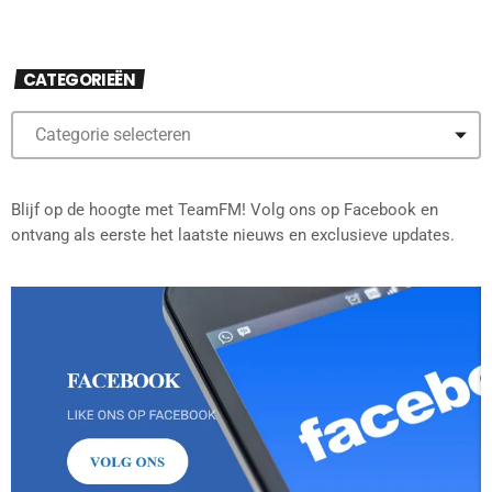
CATEGORIEËN
Blijf op de hoogte met TeamFM! Volg ons op Facebook en
ontvang als eerste het laatste nieuws en exclusieve updates.