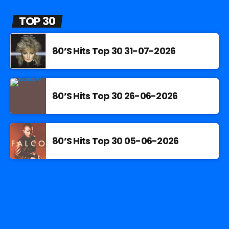
TOP 30
80’S Hits Top 30 31-07-2026
80’S Hits Top 30 26-06-2026
80’S Hits Top 30 05-06-2026