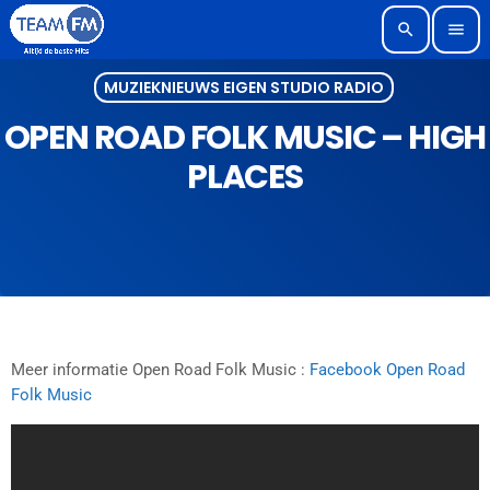
search
menu
MUZIEKNIEUWS EIGEN STUDIO RADIO
OPEN ROAD FOLK MUSIC – HIGH
PLACES
Meer informatie Open Road Folk Music :
Facebook Open Road
Folk Music