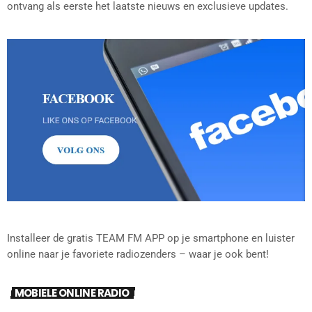
ontvang als eerste het laatste nieuws en exclusieve updates.
Installeer de gratis TEAM FM APP op je smartphone en luister
online naar je favoriete radiozenders – waar je ook bent!
MOBIELE ONLINE RADIO