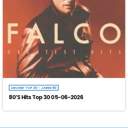
ARCHIEF TOP 30 - JAREN 80
80’S Hits Top 30 05-06-2026