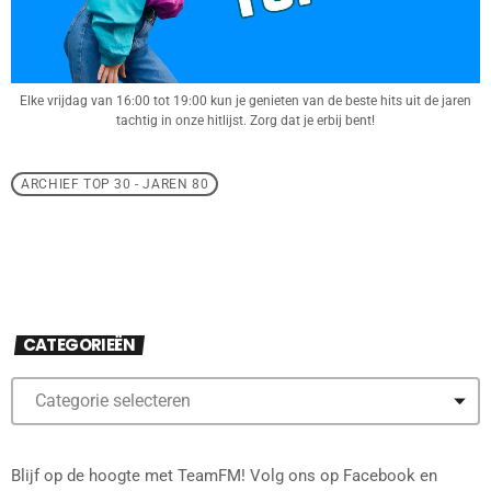
Elke vrijdag van 16:00 tot 19:00 kun je genieten van de beste hits uit de jaren
tachtig in onze hitlijst. Zorg dat je erbij bent!
ARCHIEF TOP 30 - JAREN 80
CATEGORIEËN
Blijf op de hoogte met TeamFM! Volg ons op Facebook en