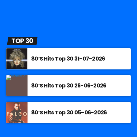
TOP 30
80’S Hits Top 30 31-07-2026
80’S Hits Top 30 26-06-2026
80’S Hits Top 30 05-06-2026