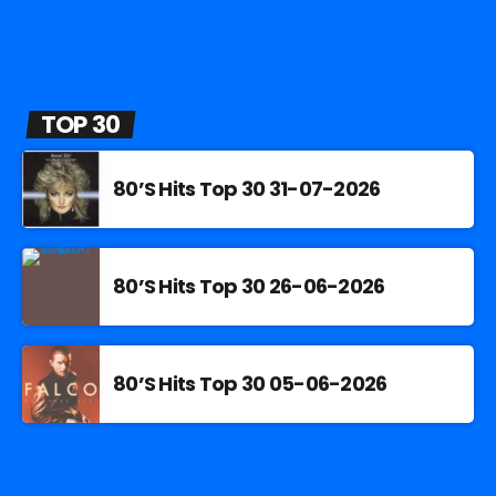
TOP 30
80’S Hits Top 30 31-07-2026
80’S Hits Top 30 26-06-2026
80’S Hits Top 30 05-06-2026