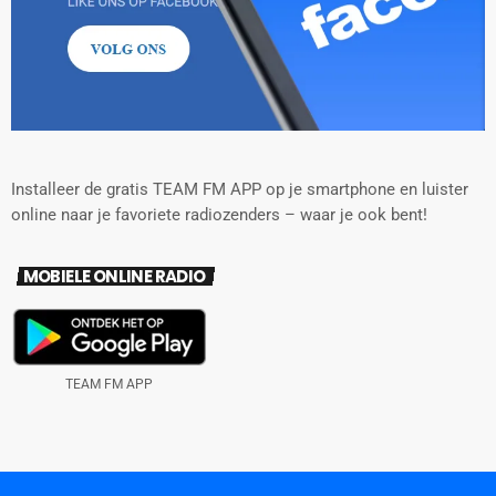
Installeer de gratis TEAM FM APP op je smartphone en luister
online naar je favoriete radiozenders – waar je ook bent!
MOBIELE ONLINE RADIO
TEAM FM APP