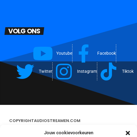
VOLG ONS
Youtube
Facebook
Twitter
Instagram
Tiktok
COPYRIGHT
AUDIOSTREAMEN.COM
Jouw cookievoorkeuren