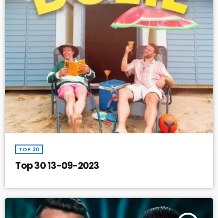
TOP 30
Top 30 13-09-2023