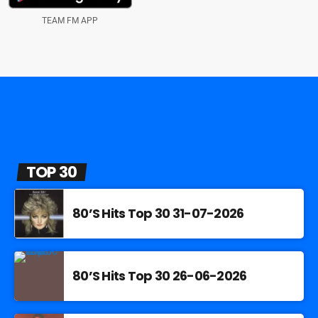
TEAM FM APP
TOP 30
80’S Hits Top 30 31-07-2026
80’S Hits Top 30 26-06-2026