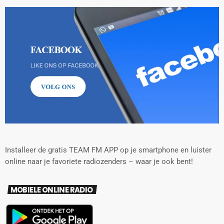
Installeer de gratis TEAM FM APP op je smartphone en luister
online naar je favoriete radiozenders – waar je ook bent!
MOBIELE ONLINE RADIO