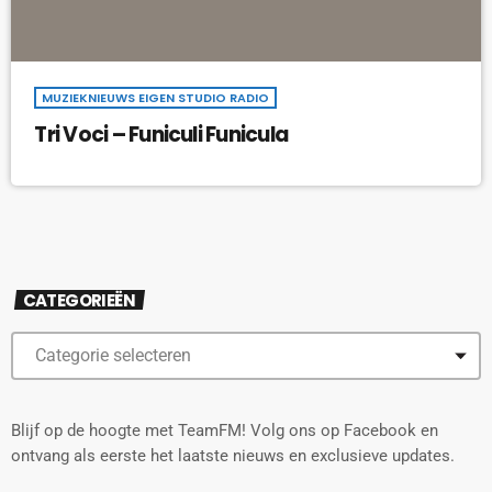
MUZIEKNIEUWS EIGEN STUDIO RADIO
Tri Voci – Funiculi Funicula
CATEGORIEËN
Blijf op de hoogte met TeamFM! Volg ons op Facebook en
ontvang als eerste het laatste nieuws en exclusieve updates.