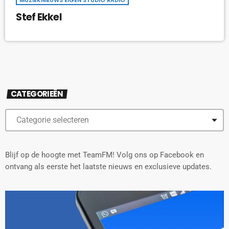
Stef Ekkel
CATEGORIEËN
Blijf op de hoogte met TeamFM! Volg ons op Facebook en
ontvang als eerste het laatste nieuws en exclusieve updates.