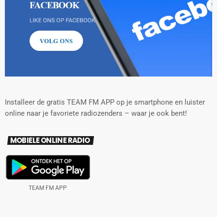
Installeer de gratis TEAM FM APP op je smartphone en luister
online naar je favoriete radiozenders – waar je ook bent!
MOBIELE ONLINE RADIO
TEAM FM APP