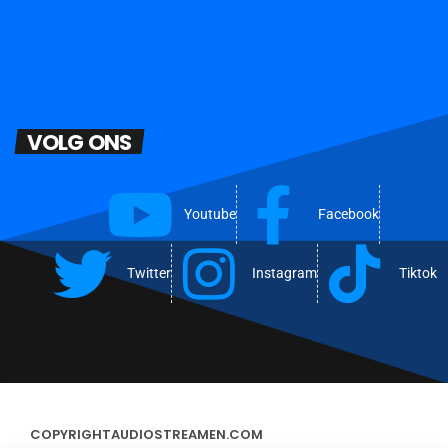
VOLG ONS
Youtube
Facebook
Twitter
Instagram
Tiktok
COPYRIGHT
AUDIOSTREAMEN.COM