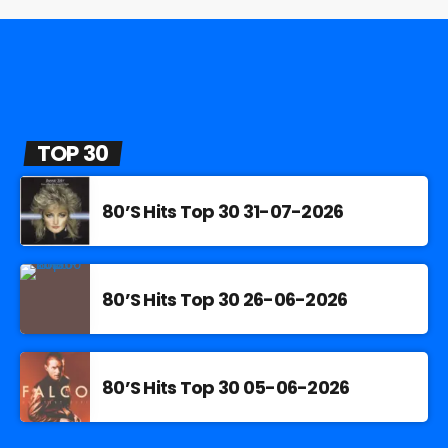
TOP 30
80’S Hits Top 30 31-07-2026
80’S Hits Top 30 26-06-2026
80’S Hits Top 30 05-06-2026