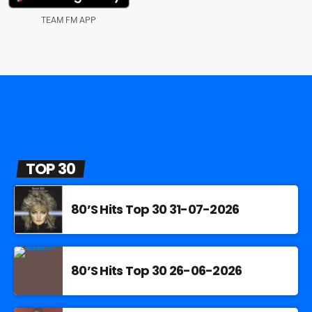
TEAM FM APP
TOP 30
80’S Hits Top 30 31-07-2026
80’S Hits Top 30 26-06-2026