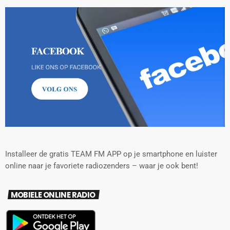
Installeer de gratis TEAM FM APP op je smartphone en luister
online naar je favoriete radiozenders – waar je ook bent!
MOBIELE ONLINE RADIO