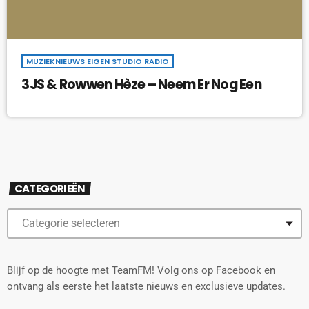
MUZIEKNIEUWS EIGEN STUDIO RADIO
3JS & Rowwen Hèze – Neem Er Nog Een
CATEGORIEËN
Blijf op de hoogte met TeamFM! Volg ons op Facebook en
ontvang als eerste het laatste nieuws en exclusieve updates.