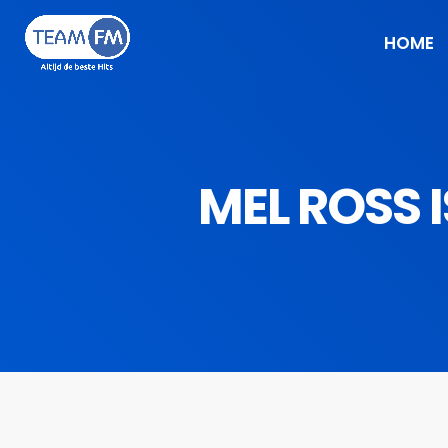
HOME
MEL ROSS I