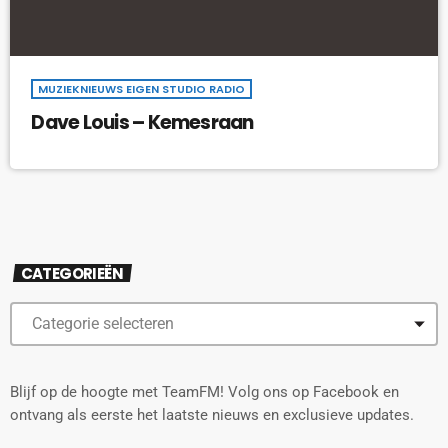
MUZIEKNIEUWS EIGEN STUDIO RADIO
Dave Louis – Kemesraan
CATEGORIEËN
Blijf op de hoogte met TeamFM! Volg ons op Facebook en
ontvang als eerste het laatste nieuws en exclusieve updates.