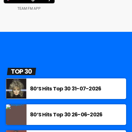
TEAM FM APP
TOP 30
80’S Hits Top 30 31-07-2026
80’S Hits Top 30 26-06-2026