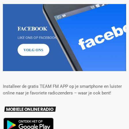
Installeer de gratis TEAM FM APP op je smartphone en luister
online naar je favoriete radiozenders – waar je ook bent!
MOBIELE ONLINE RADIO