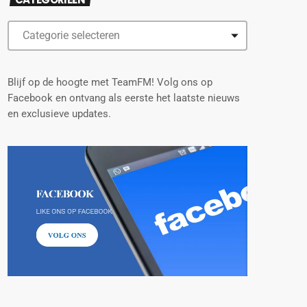
Blijf op de hoogte met TeamFM! Volg ons op
Facebook en ontvang als eerste het laatste nieuws
en exclusieve updates.