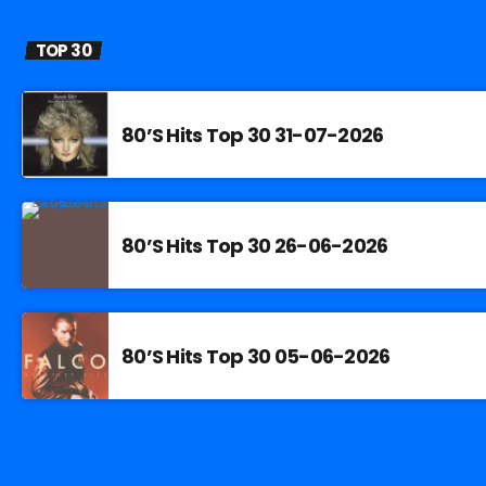
TOP 30
80’S Hits Top 30 31-07-2026
80’S Hits Top 30 26-06-2026
80’S Hits Top 30 05-06-2026