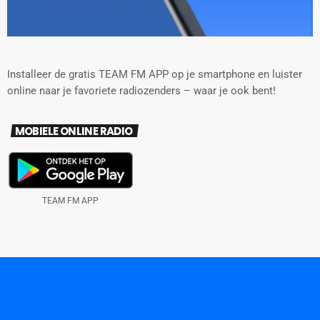
Installeer de gratis TEAM FM APP op je smartphone en luister
online naar je favoriete radiozenders – waar je ook bent!
MOBIELE ONLINE RADIO
TEAM FM APP