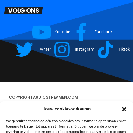
VOLG ONS
Youtube
Facebook
Twitter
Instagram
Tiktok
COPYRIGHT
AUDIOSTREAMEN.COM
Jouw cookievoorkeuren
ADVERTEREN
We gebruiken technologieën zoals cookies om informatie op te slaan en/of
toegang te krijgen tot apparaatinformatie. Dit doen we om de browse-
CONTACT
ervaring te verbeteren en om (niet-) gepersonaliseerde advertenties te tonen.