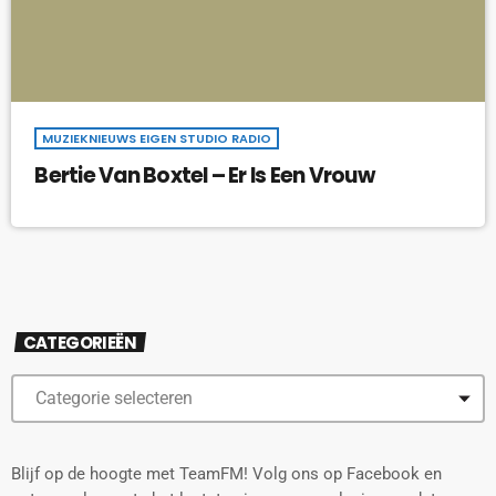
MUZIEKNIEUWS EIGEN STUDIO RADIO
Bertie Van Boxtel – Er Is Een Vrouw
CATEGORIEËN
Blijf op de hoogte met TeamFM! Volg ons op Facebook en