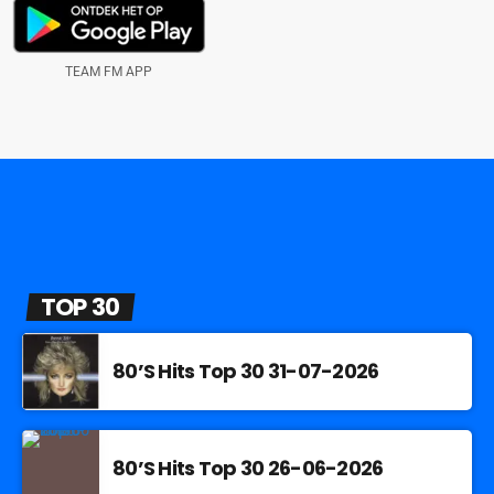
TEAM FM APP
TOP 30
80’S Hits Top 30 31-07-2026
80’S Hits Top 30 26-06-2026