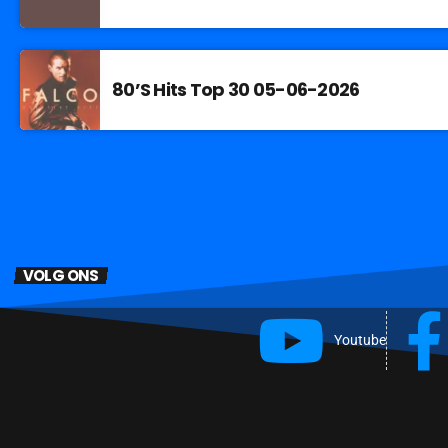
80’S Hits Top 30 05-06-2026
VOLG ONS
Youtube