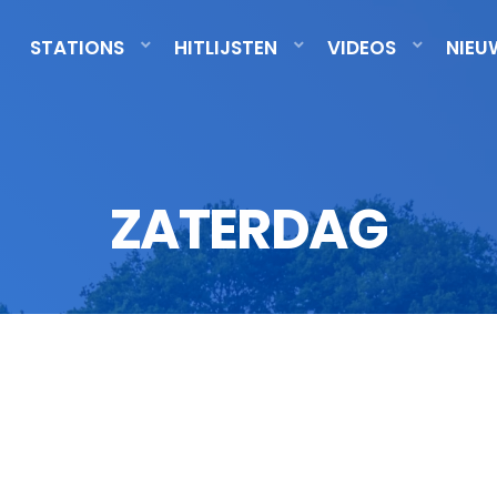
STATIONS
HITLIJSTEN
VIDEOS
NIEU
ZATERDAG