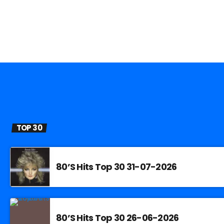
TOP 30
80’S Hits Top 30 31-07-2026
80’S Hits Top 30 26-06-2026