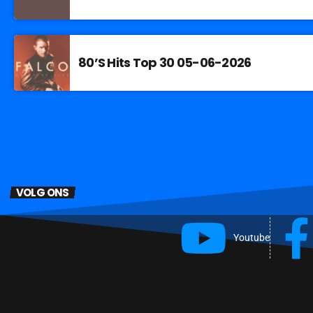
80’S Hits Top 30 05-06-2026
VOLG ONS
Youtube