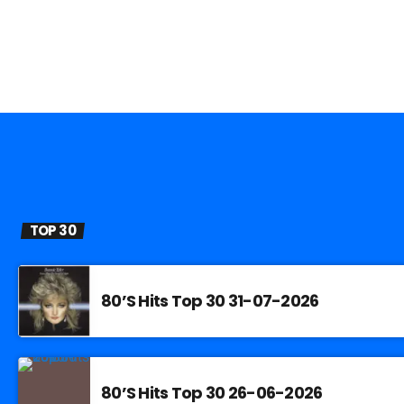
TOP 30
80’S Hits Top 30 31-07-2026
80’S Hits Top 30 26-06-2026