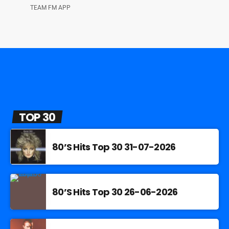
TEAM FM APP
TOP 30
80’S Hits Top 30 31-07-2026
80’S Hits Top 30 26-06-2026