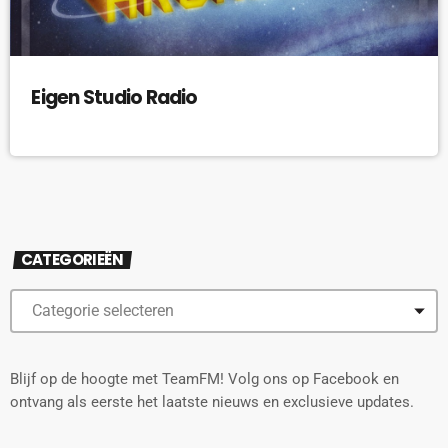
Eigen Studio Radio
CATEGORIEËN
Blijf op de hoogte met TeamFM! Volg ons op Facebook en
ontvang als eerste het laatste nieuws en exclusieve updates.