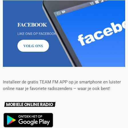
Installeer de gratis TEAM FM APP op je smartphone en luister
online naar je favoriete radiozenders – waar je ook bent!
MOBIELE ONLINE RADIO