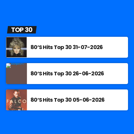
TOP 30
80’S Hits Top 30 31-07-2026
80’S Hits Top 30 26-06-2026
80’S Hits Top 30 05-06-2026