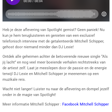
Heb je deze aflevering van Spotlight gemist? Geen paniek! Nu
kun je hem terugluisteren en genieten van een exclusief
telefonisch interview met de getalenteerde Mitchell Schipper,
gehost door niemand minder dan DJ Lexie!
Ontdek alle geheimen achter de betoverende nieuwe single “Als
jij lacht” en nog veel meer boeiende verhalen rechtstreeks van
de artiest zelf. Laat je meeslepen door de passie en de energie
terwijl DJ Lexie en Mitchell Schipper je meenemen op een
muzikale reis.
Wacht niet langer! Luister nu naar de aflevering en dompel jezelf
onder in de magie van Spotlight!
Meer informatie Mitchell Schipper :
Facebook Mitchell Schipper