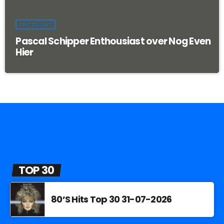
SPOTLIGHT
Pascal Schipper Enthousiast over Nog Even
Hier
TOP 30
80’S Hits Top 30 31-07-2026