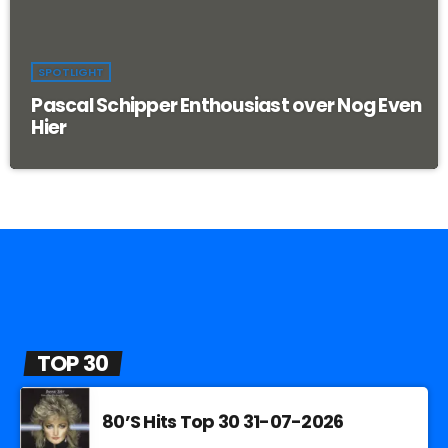
SPOTLIGHT
Pascal Schipper Enthousiast over Nog Even
Hier
TOP 30
80’S Hits Top 30 31-07-2026