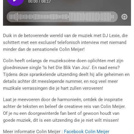
Duik in de betoverende wereld van de muziek met DJ Lexie, die
schittert met een exclusief telefonisch interview met niemand
minder dan de sensationele Colin Meijer!
Colin heeft onlangs de muziekscène doen oplichten met zijn
gloednieuwe single ‘Is het Die Blik Van Jou’. En raad eens?
Tijdens deze sprankelende uitzending deelt hij alle geheimen en
details achter dit meeslepende nummer, en nog veel meer
muzikale verrassingen die je hart zullen veroveren!
Laat je meevoeren door de harmonieën, ontdek de inspiratie
achter de teksten en beleef de creatieve reis van Colin Meijer.
Of je nu een doorgewinterde fan bent of gewoon houdt van
goede muziek, dit is een uitzending die je niet wilt missen!
Meer informatie Colin Meijer :
Facebook Colin Meijer