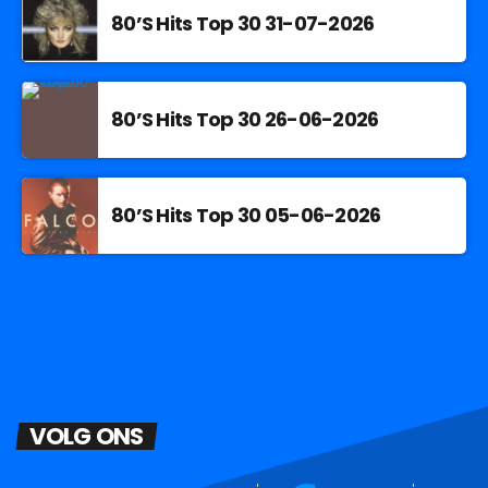
80’S Hits Top 30 31-07-2026
80’S Hits Top 30 26-06-2026
80’S Hits Top 30 05-06-2026
VOLG ONS