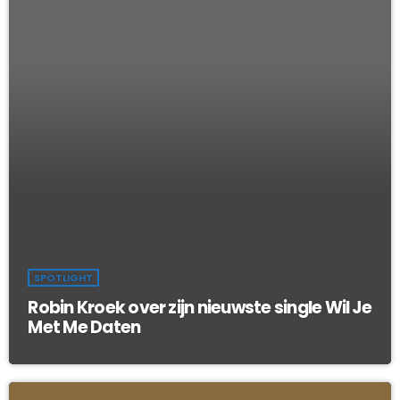
SPOTLIGHT
Robin Kroek over zijn nieuwste single Wil Je
Met Me Daten