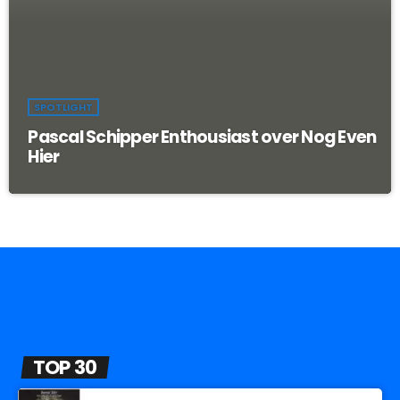
SPOTLIGHT
Pascal Schipper Enthousiast over Nog Even
Hier
TOP 30