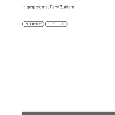
In gesprek met Perry Zuidam
INTERVIEW
SPOTLIGHT