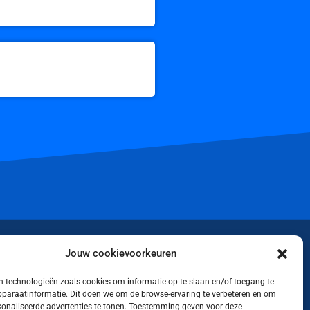
iktok
Jouw cookievoorkeuren
 technologieën zoals cookies om informatie op te slaan en/of toegang te
apparaatinformatie. Dit doen we om de browse-ervaring te verbeteren en om
rsonaliseerde advertenties te tonen. Toestemming geven voor deze