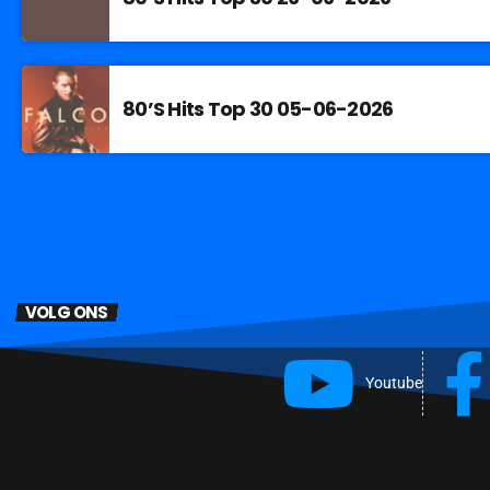
80’S Hits Top 30 05-06-2026
VOLG ONS
Youtube