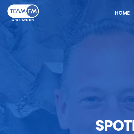
HOME
SPOT