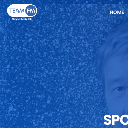
HOME
SPO