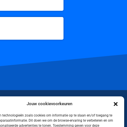
iktok
Jouw cookievoorkeuren
 technologieën zoals cookies om informatie op te slaan en/of toegang te
apparaatinformatie. Dit doen we om de browse-ervaring te verbeteren en om
rsonaliseerde advertenties te tonen. Toestemming geven voor deze