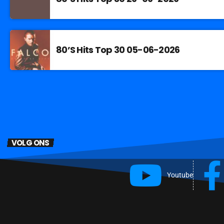
80’S Hits Top 30 05-06-2026
VOLG ONS
Youtube