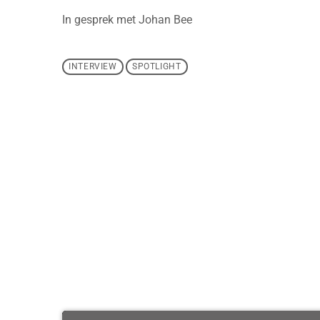
In gesprek met Johan Bee
INTERVIEW
SPOTLIGHT