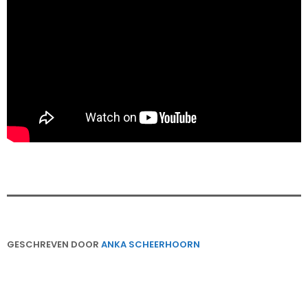
GESCHREVEN DOOR
ANKA SCHEERHOORN