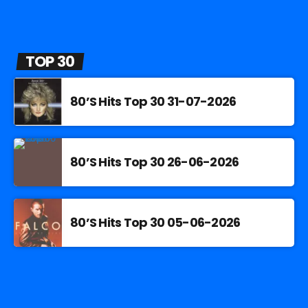
TOP 30
80’S Hits Top 30 31-07-2026
80’S Hits Top 30 26-06-2026
80’S Hits Top 30 05-06-2026