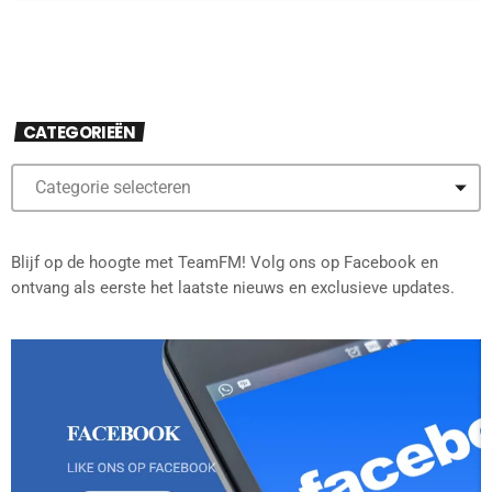
CATEGORIEËN
Blijf op de hoogte met TeamFM! Volg ons op Facebook en
ontvang als eerste het laatste nieuws en exclusieve updates.