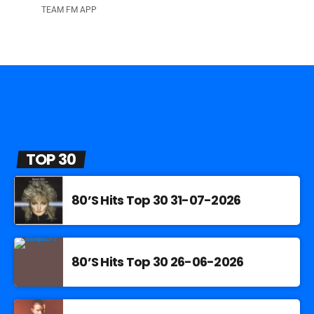
TEAM FM APP
TOP 30
80’S Hits Top 30 31-07-2026
80’S Hits Top 30 26-06-2026