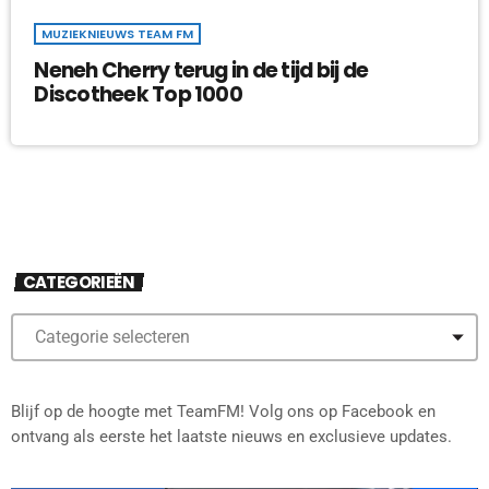
MUZIEKNIEUWS TEAM FM
Neneh Cherry terug in de tijd bij de
Discotheek Top 1000
CATEGORIEËN
Blijf op de hoogte met TeamFM! Volg ons op Facebook en
ontvang als eerste het laatste nieuws en exclusieve updates.