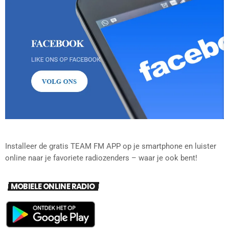
Installeer de gratis TEAM FM APP op je smartphone en luister
online naar je favoriete radiozenders – waar je ook bent!
MOBIELE ONLINE RADIO