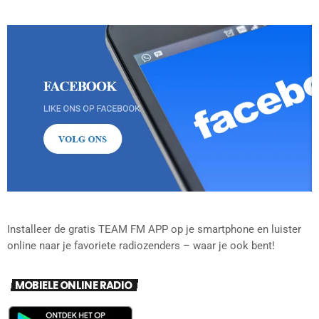
Installeer de gratis TEAM FM APP op je smartphone en luister
online naar je favoriete radiozenders – waar je ook bent!
MOBIELE ONLINE RADIO