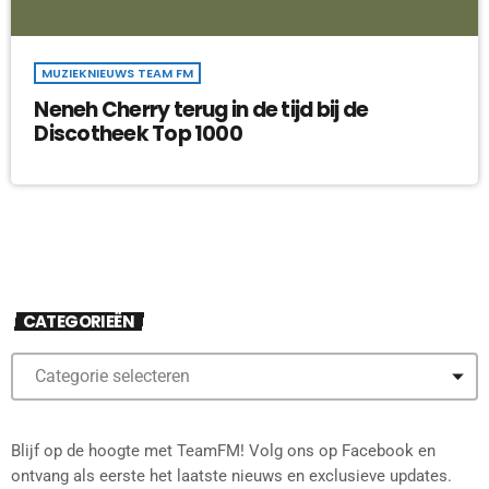
MUZIEKNIEUWS TEAM FM
Neneh Cherry terug in de tijd bij de
Discotheek Top 1000
CATEGORIEËN
Blijf op de hoogte met TeamFM! Volg ons op Facebook en
ontvang als eerste het laatste nieuws en exclusieve updates.