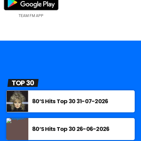
TEAM FM APP
TOP 30
80’S Hits Top 30 31-07-2026
80’S Hits Top 30 26-06-2026