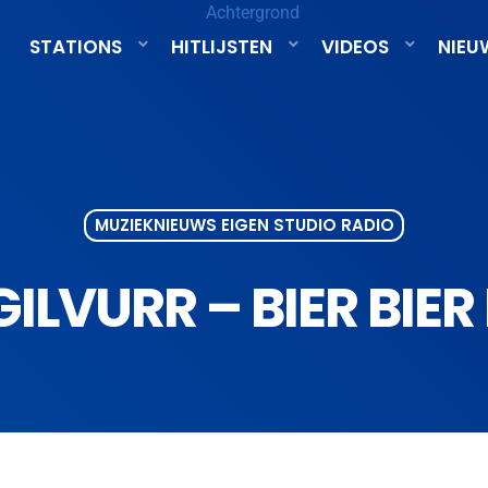
STATIONS
HITLIJSTEN
VIDEOS
NIEU
MUZIEKNIEUWS EIGEN STUDIO RADIO
GILVURR – BIER BIER 