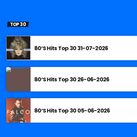
TOP 30
80’S Hits Top 30 31-07-2026
80’S Hits Top 30 26-06-2026
80’S Hits Top 30 05-06-2026