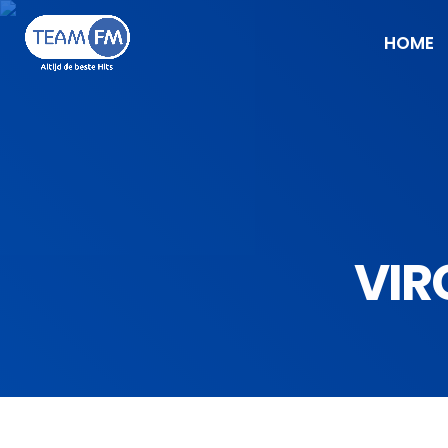
HOME
VIR