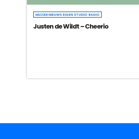
MUZIEKNIEUWS EIGEN STUDIO RADIO
Justen de Wildt – Cheerio