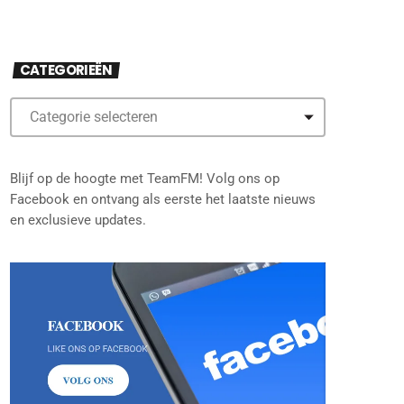
CATEGORIEËN
Blijf op de hoogte met TeamFM! Volg ons op
Facebook en ontvang als eerste het laatste nieuws
en exclusieve updates.