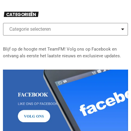
CATEGORIEËN
Blijf op de hoogte met TeamFM! Volg ons op Facebook en
ontvang als eerste het laatste nieuws en exclusieve updates.