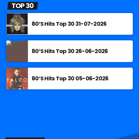
TOP 30
80’S Hits Top 30 31-07-2026
80’S Hits Top 30 26-06-2026
80’S Hits Top 30 05-06-2026