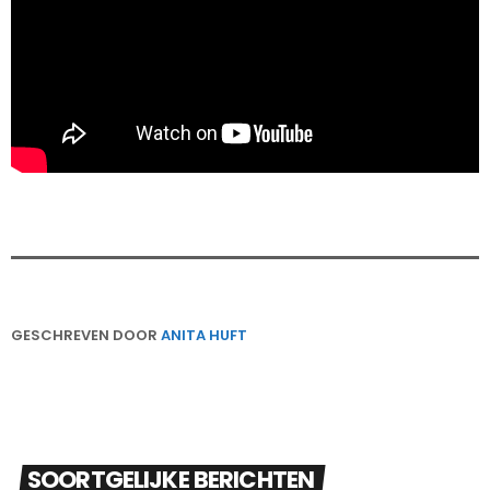
GESCHREVEN DOOR
ANITA HUFT
SOORTGELIJKE BERICHTEN