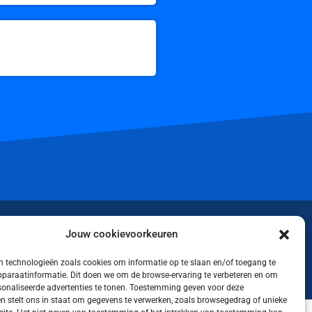
iktok
Jouw cookievoorkeuren
 technologieën zoals cookies om informatie op te slaan en/of toegang te
apparaatinformatie. Dit doen we om de browse-ervaring te verbeteren en om
rsonaliseerde advertenties te tonen. Toestemming geven voor deze
n stelt ons in staat om gegevens te verwerken, zoals browsegedrag of unieke