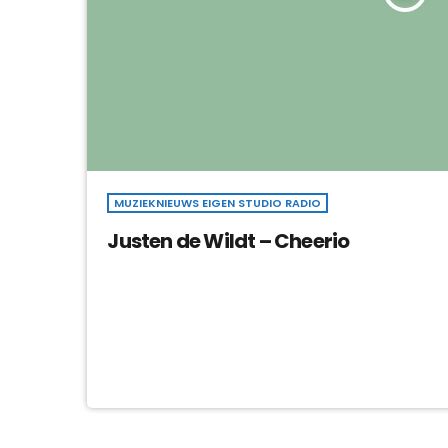
MUZIEKNIEUWS EIGEN STUDIO RADIO
Justen de Wildt – Cheerio