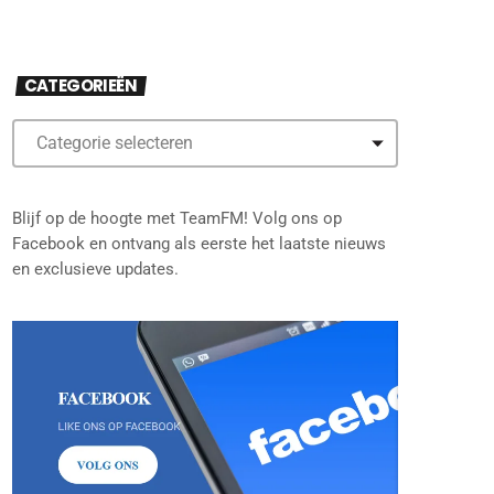
CATEGORIEËN
Blijf op de hoogte met TeamFM! Volg ons op
Facebook en ontvang als eerste het laatste nieuws
en exclusieve updates.