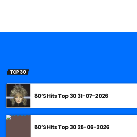
TOP 30
80’S Hits Top 30 31-07-2026
80’S Hits Top 30 26-06-2026