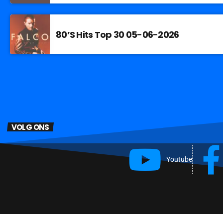
80’S Hits Top 30 05-06-2026
VOLG ONS
Youtube