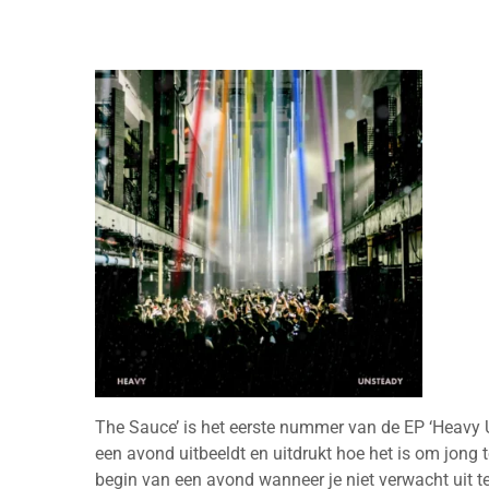
The Sauce’ is het eerste nummer van de EP ‘Heavy U
een avond uitbeeldt en uitdrukt hoe het is om jong t
begin van een avond wanneer je niet verwacht uit te