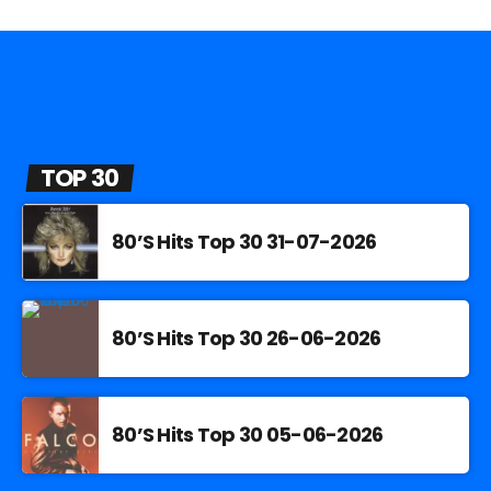
TOP 30
80’S Hits Top 30 31-07-2026
80’S Hits Top 30 26-06-2026
80’S Hits Top 30 05-06-2026