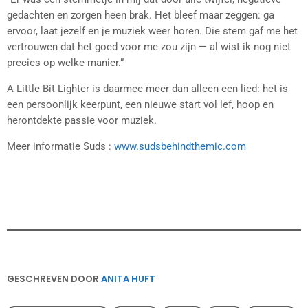
gedachten en zorgen heen brak. Het bleef maar zeggen: ga
ervoor, laat jezelf en je muziek weer horen. Die stem gaf me het
vertrouwen dat het goed voor me zou zijn — al wist ik nog niet
precies op welke manier.”
A Little Bit Lighter is daarmee meer dan alleen een lied: het is
een persoonlijk keerpunt, een nieuwe start vol lef, hoop en
herontdekte passie voor muziek.
Meer informatie Suds :
www.sudsbehindthemic.com
GESCHREVEN DOOR
ANITA HUFT