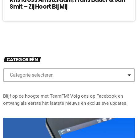
Smit – Zij Hoort Bij Mij
CATEGORIEËN
Blijf op de hoogte met TeamFM! Volg ons op Facebook en
ontvang als eerste het laatste nieuws en exclusieve updates.