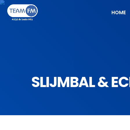
HOME
SLIJMBAL & E