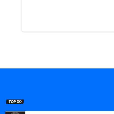
TOP 30