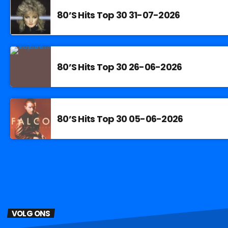
80’S Hits Top 30 31-07-2026
80’S Hits Top 30 26-06-2026
80’S Hits Top 30 05-06-2026
VOLG ONS