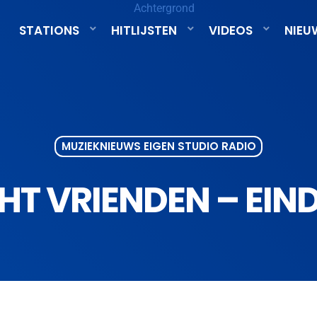
STATIONS
HITLIJSTEN
VIDEOS
NIEU
MUZIEKNIEUWS EIGEN STUDIO RADIO
CHT VRIENDEN – EIN