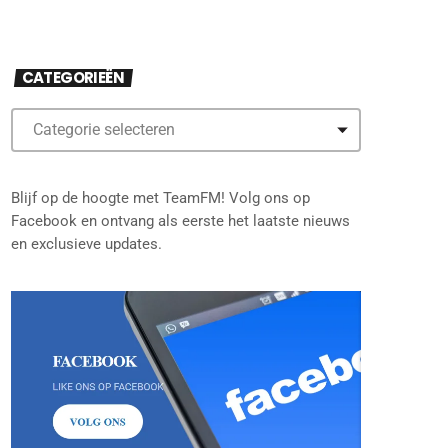
CATEGORIEËN
Blijf op de hoogte met TeamFM! Volg ons op
Facebook en ontvang als eerste het laatste nieuws
en exclusieve updates.