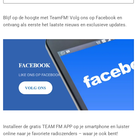
Blijf op de hoogte met TeamFM! Volg ons op Facebook en
ontvang als eerste het laatste nieuws en exclusieve updates.
Installeer de gratis TEAM FM APP op je smartphone en luister
online naar je favoriete radiozenders – waar je ook bent!