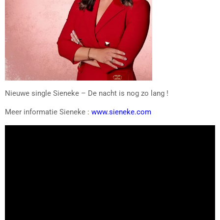
Nieuwe single Sieneke – De nacht is nog zo lang !
Meer informatie Sieneke :
www.sieneke.com