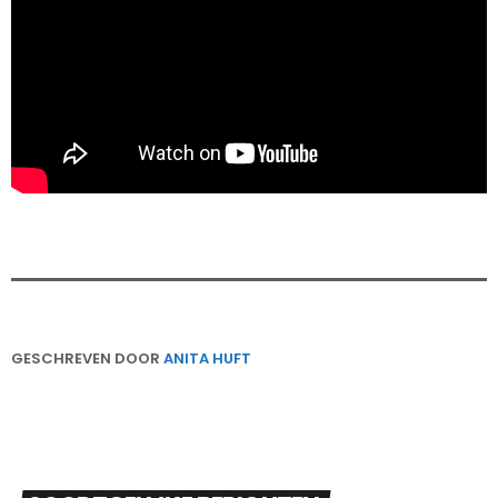
GESCHREVEN DOOR
ANITA HUFT