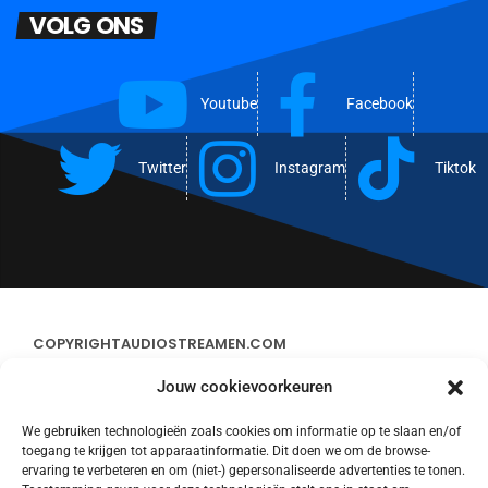
VOLG ONS
Youtube
Facebook
Twitter
Instagram
Tiktok
COPYRIGHT
AUDIOSTREAMEN.COM
Jouw cookievoorkeuren
ADVERTEREN
We gebruiken technologieën zoals cookies om informatie op te slaan en/of
toegang te krijgen tot apparaatinformatie. Dit doen we om de browse-
CONTACT
ervaring te verbeteren en om (niet-) gepersonaliseerde advertenties te tonen.