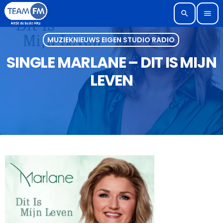
search
menu
MUZIEKNIEUWS EIGEN STUDIO RADIO
SINGLE MARLANE – DIT IS MIJN
LEVEN