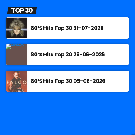
TOP 30
80’S Hits Top 30 31-07-2026
80’S Hits Top 30 26-06-2026
80’S Hits Top 30 05-06-2026