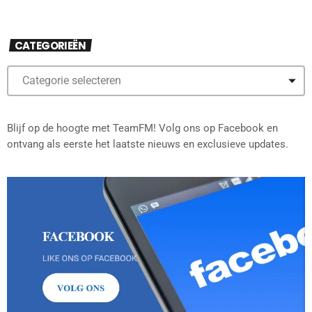
CATEGORIEËN
Blijf op de hoogte met TeamFM! Volg ons op Facebook en
ontvang als eerste het laatste nieuws en exclusieve updates.