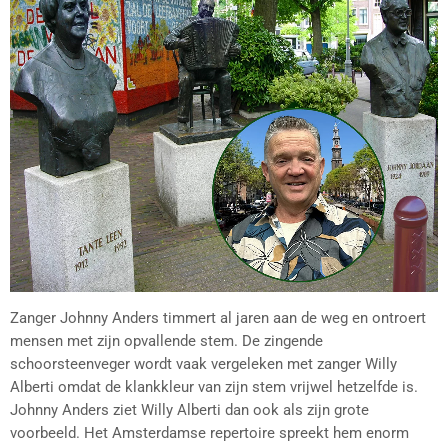
Zanger Johnny Anders timmert al jaren aan de weg en ontroert
mensen met zijn opvallende stem. De zingende
schoorsteenveger wordt vaak vergeleken met zanger Willy
Alberti omdat de klankkleur van zijn stem vrijwel hetzelfde is.
Johnny Anders ziet Willy Alberti dan ook als zijn grote
voorbeeld. Het Amsterdamse repertoire spreekt hem enorm