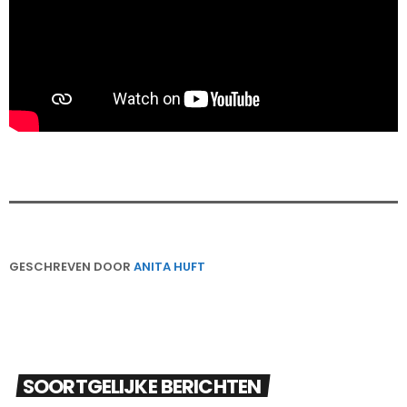
GESCHREVEN DOOR
ANITA HUFT
SOORTGELIJKE BERICHTEN