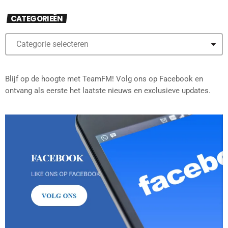
CATEGORIEËN
Blijf op de hoogte met TeamFM! Volg ons op Facebook en
ontvang als eerste het laatste nieuws en exclusieve updates.