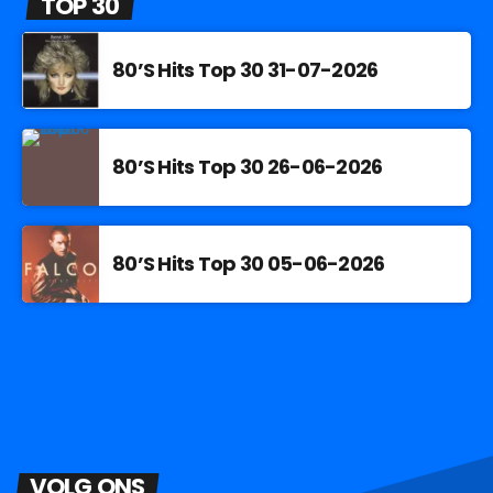
TOP 30
80’S Hits Top 30 31-07-2026
80’S Hits Top 30 26-06-2026
80’S Hits Top 30 05-06-2026
VOLG ONS