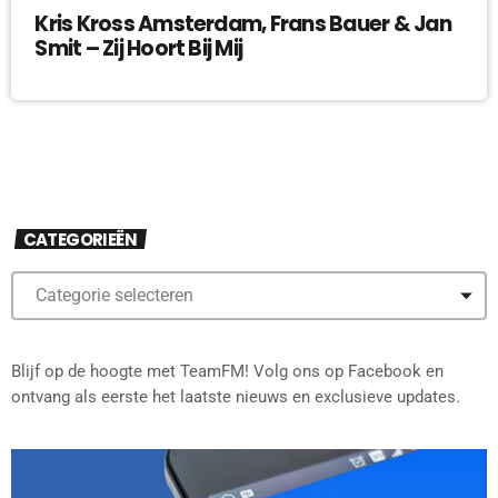
Kris Kross Amsterdam, Frans Bauer & Jan
Smit – Zij Hoort Bij Mij
CATEGORIEËN
Blijf op de hoogte met TeamFM! Volg ons op Facebook en
ontvang als eerste het laatste nieuws en exclusieve updates.