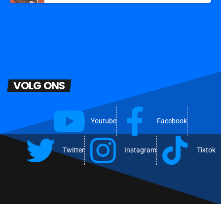
VOLG ONS
Youtube
Facebook
Twitter
Instagram
Tiktok