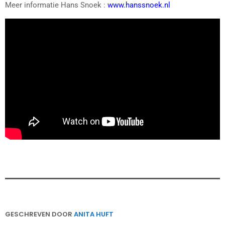
Meer informatie Hans Snoek :
www.hanssnoek.nl
GESCHREVEN DOOR
ANITA HUFT