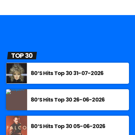
TOP 30
80’S Hits Top 30 31-07-2026
80’S Hits Top 30 26-06-2026
80’S Hits Top 30 05-06-2026